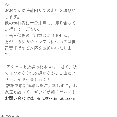
ん。
おおまかに時計回りでの走行をお願い
します。
他の走行者に十分注意し、譲り合って
走行してください。
・当日保険のご用意はありません。
万が一のケガやトラブルについては自
己責任でのご対応をお願いいたしま
す。
⸻
 アクセスも抜群の朽木スキー場で、秋
の爽やかな空気を感じながら自由にフ
リーライドを楽しもう！
 詳細や最新情報は随時更新します。お
友達も誘って、ぜひご参加ください！
お問い合わせは→info@k-umraut.com