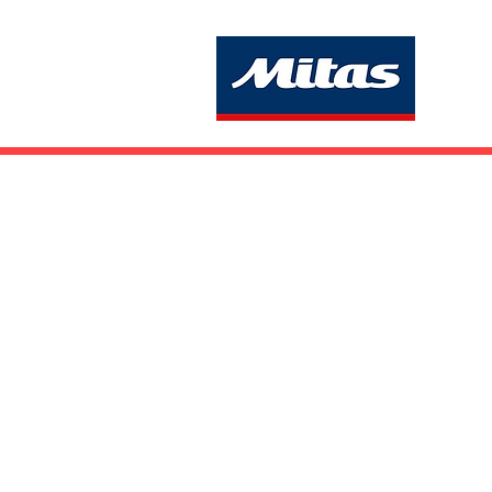
ホーム
商品一覧