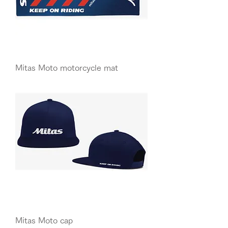
Mitas Moto motorcycle mat
Mitas Moto cap