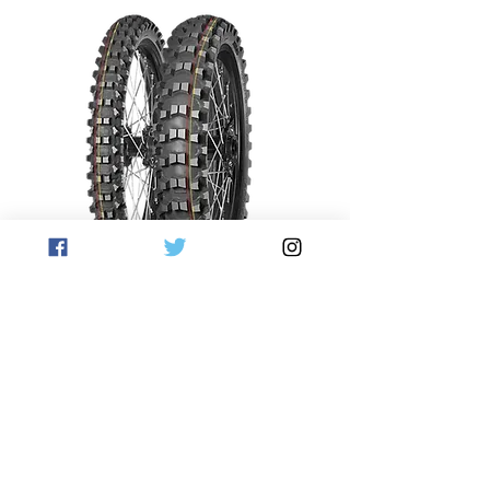
TERRA FORCE MX-SM
新着商品