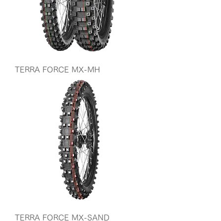
TERRA FORCE MX-MH
TERRA FORCE MX-SAND