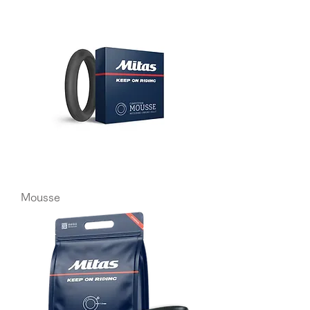
Mousse