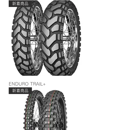
新着商品
ENDURO TRAIL+
新着商品