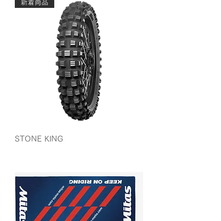
新着商品
STONE KING